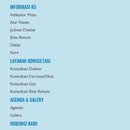
INFORMASI RS
Indikator Mutu
Alur Pasien
Jadwal Dokter
Bina Rohani
Diklat
Karir
LAYANAN KONSULTASI
Konsultasi Dokter
Konsultasi Farmasi/Obat
Konsultasi Gizi
Konsultasi Bina Rohani
AGENDA & GALERY
Agenda
Galery
HUBUNGI KAMI