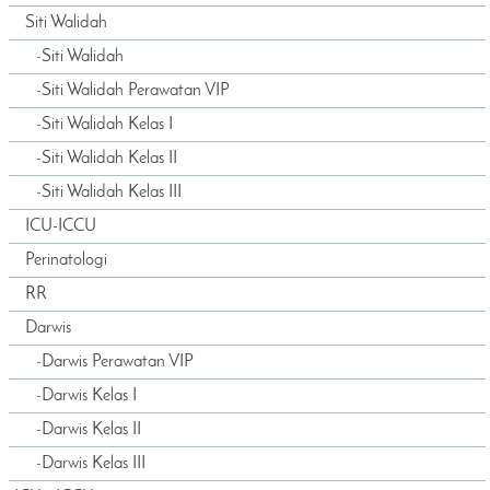
Siti Walidah
-
Siti Walidah
-
Siti Walidah Perawatan VIP
-
Siti Walidah Kelas I
-
Siti Walidah Kelas II
-
Siti Walidah Kelas III
ICU-ICCU
Perinatologi
RR
Darwis
-
Darwis Perawatan VIP
-
Darwis Kelas I
-
Darwis Kelas II
-
Darwis Kelas III