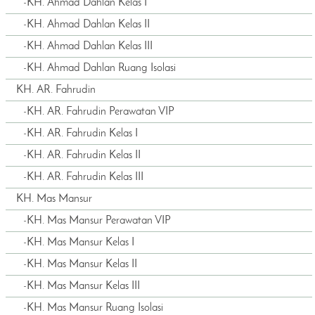
-
KH. Ahmad Dahlan Kelas I
-
KH. Ahmad Dahlan Kelas II
-
KH. Ahmad Dahlan Kelas III
-
KH. Ahmad Dahlan Ruang Isolasi
KH. AR. Fahrudin
-
KH. AR. Fahrudin Perawatan VIP
-
KH. AR. Fahrudin Kelas I
-
KH. AR. Fahrudin Kelas II
-
KH. AR. Fahrudin Kelas III
KH. Mas Mansur
-
KH. Mas Mansur Perawatan VIP
-
KH. Mas Mansur Kelas I
-
KH. Mas Mansur Kelas II
-
KH. Mas Mansur Kelas III
-
KH. Mas Mansur Ruang Isolasi