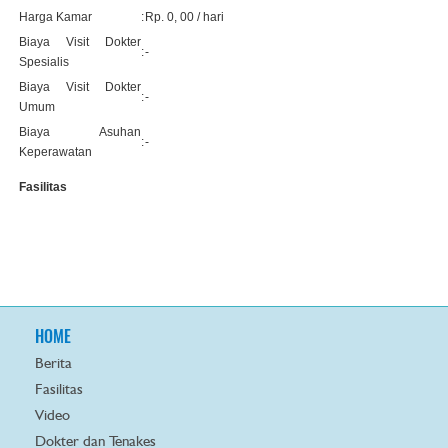
Harga Kamar
:
Rp. 0, 00 / hari
Biaya Visit Dokter
:
-
Spesialis
Biaya Visit Dokter
:
-
Umum
Biaya Asuhan
:
-
Keperawatan
Fasilitas
HOME
Berita
Fasilitas
Video
Dokter dan Tenakes