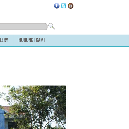
LERY
HUBUNGI KAMI