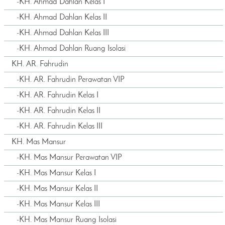
-
KH. Ahmad Dahlan Kelas I
-
KH. Ahmad Dahlan Kelas II
-
KH. Ahmad Dahlan Kelas III
-
KH. Ahmad Dahlan Ruang Isolasi
KH. AR. Fahrudin
-
KH. AR. Fahrudin Perawatan VIP
-
KH. AR. Fahrudin Kelas I
-
KH. AR. Fahrudin Kelas II
-
KH. AR. Fahrudin Kelas III
KH. Mas Mansur
-
KH. Mas Mansur Perawatan VIP
-
KH. Mas Mansur Kelas I
-
KH. Mas Mansur Kelas II
-
KH. Mas Mansur Kelas III
-
KH. Mas Mansur Ruang Isolasi