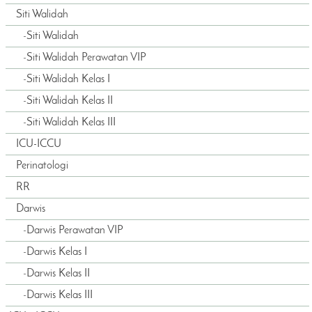
Siti Walidah
-
Siti Walidah
-
Siti Walidah Perawatan VIP
-
Siti Walidah Kelas I
-
Siti Walidah Kelas II
-
Siti Walidah Kelas III
ICU-ICCU
Perinatologi
RR
Darwis
-
Darwis Perawatan VIP
-
Darwis Kelas I
-
Darwis Kelas II
-
Darwis Kelas III