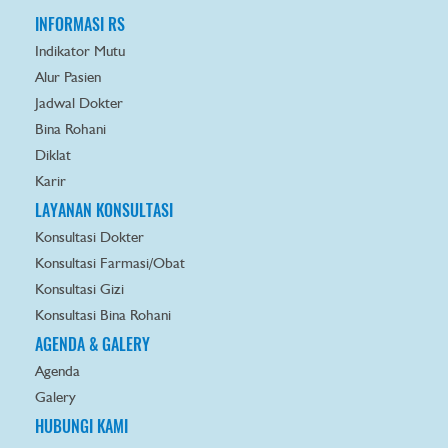
INFORMASI RS
Indikator Mutu
Alur Pasien
Jadwal Dokter
Bina Rohani
Diklat
Karir
LAYANAN KONSULTASI
Konsultasi Dokter
Konsultasi Farmasi/Obat
Konsultasi Gizi
Konsultasi Bina Rohani
AGENDA & GALERY
Agenda
Galery
HUBUNGI KAMI