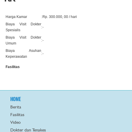
Harga Kamar
:
Rp. 300.000, 00 / hari
Biaya Visit Dokter
:
-
Spesialis
Biaya Visit Dokter
:
-
Umum
Biaya Asuhan
:
-
Keperawatan
Fasilitas
HOME
Berita
Fasilitas
Video
Dokter dan Tenakes