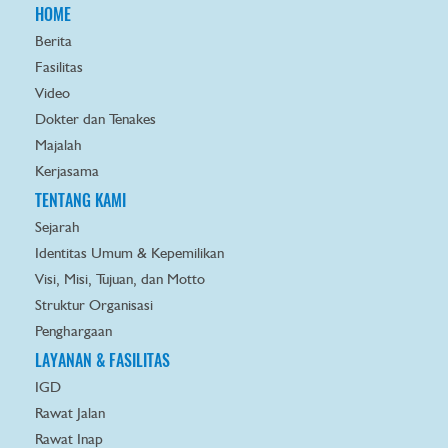
HOME
Berita
Fasilitas
Video
Dokter dan Tenakes
Majalah
Kerjasama
TENTANG KAMI
Sejarah
Identitas Umum & Kepemilikan
Visi, Misi, Tujuan, dan Motto
Struktur Organisasi
Penghargaan
LAYANAN & FASILITAS
IGD
Rawat Jalan
Rawat Inap