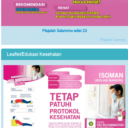
Majalah Salammu edisi 22
Majalah Lainnya
Leaflet/Edukasi Kesehatan