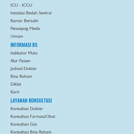
ICU - ICCU
Instalasi Bedah Sentral
Kamar Bersalin
Penunjang Medis
Umum
INFORMASI RS
Indikator Mutu
Alur Pasien
Jadwal Dokter
Bina Rohani
Diklat
Karir
LAYANAN KONSULTASI
Konsultasi Dokter
Konsultasi Farmasi/Obat
Konsultasi Gizi
Konsultasi Bina Rohani