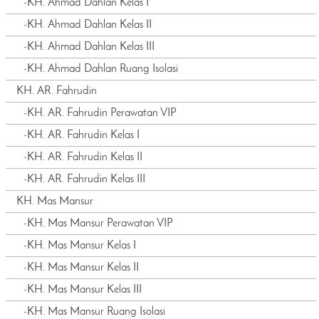
-
KH. Ahmad Dahlan Kelas I
-
KH. Ahmad Dahlan Kelas II
-
KH. Ahmad Dahlan Kelas III
-
KH. Ahmad Dahlan Ruang Isolasi
KH. AR. Fahrudin
-
KH. AR. Fahrudin Perawatan VIP
-
KH. AR. Fahrudin Kelas I
-
KH. AR. Fahrudin Kelas II
-
KH. AR. Fahrudin Kelas III
KH. Mas Mansur
-
KH. Mas Mansur Perawatan VIP
-
KH. Mas Mansur Kelas I
-
KH. Mas Mansur Kelas II
-
KH. Mas Mansur Kelas III
-
KH. Mas Mansur Ruang Isolasi