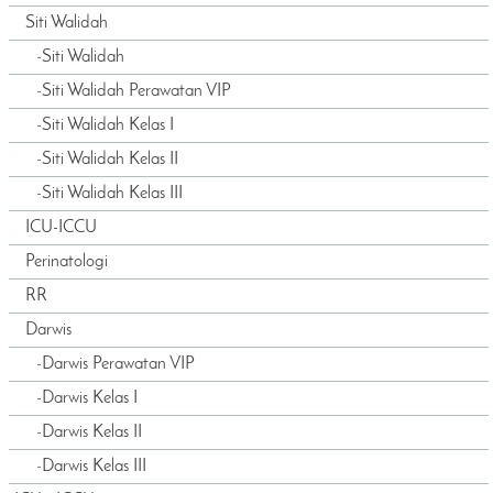
Siti Walidah
-
Siti Walidah
-
Siti Walidah Perawatan VIP
-
Siti Walidah Kelas I
-
Siti Walidah Kelas II
-
Siti Walidah Kelas III
ICU-ICCU
Perinatologi
RR
Darwis
-
Darwis Perawatan VIP
-
Darwis Kelas I
-
Darwis Kelas II
-
Darwis Kelas III