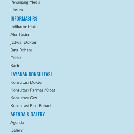
Penunjang Medis
Umum
INFORMASI RS
Indikator Mutu
Alur Pasien
Jadwal Dokter
Bina Rohani
Diklat
Karir
LAYANAN KONSULTASI
Konsultasi Dokter
Konsultasi Farmasi/Obat
Konsultasi Gizi
Konsultasi Bina Rohani
AGENDA & GALERY
Agenda
Galery