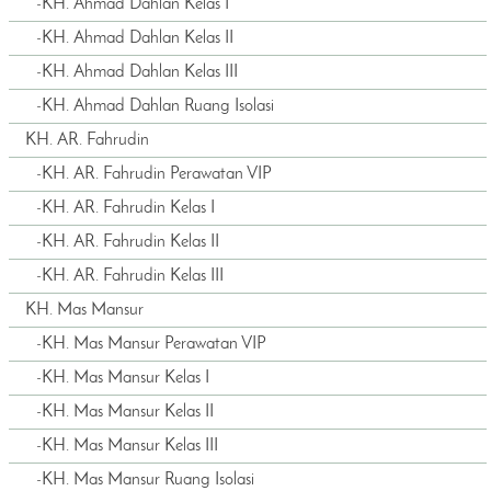
-
KH. Ahmad Dahlan Kelas I
-
KH. Ahmad Dahlan Kelas II
-
KH. Ahmad Dahlan Kelas III
-
KH. Ahmad Dahlan Ruang Isolasi
KH. AR. Fahrudin
-
KH. AR. Fahrudin Perawatan VIP
-
KH. AR. Fahrudin Kelas I
-
KH. AR. Fahrudin Kelas II
-
KH. AR. Fahrudin Kelas III
KH. Mas Mansur
-
KH. Mas Mansur Perawatan VIP
-
KH. Mas Mansur Kelas I
-
KH. Mas Mansur Kelas II
-
KH. Mas Mansur Kelas III
-
KH. Mas Mansur Ruang Isolasi