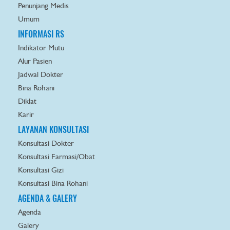
Penunjang Medis
Umum
INFORMASI RS
Indikator Mutu
Alur Pasien
Jadwal Dokter
Bina Rohani
Diklat
Karir
LAYANAN KONSULTASI
Konsultasi Dokter
Konsultasi Farmasi/Obat
Konsultasi Gizi
Konsultasi Bina Rohani
AGENDA & GALERY
Agenda
Galery