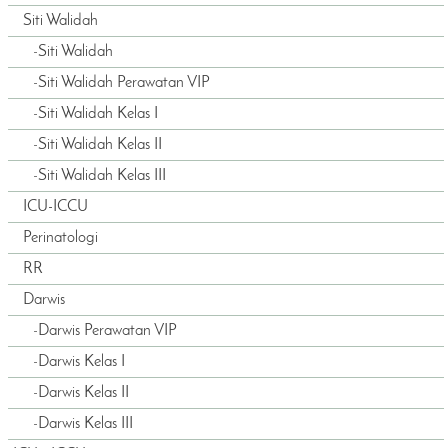
Siti Walidah
-
Siti Walidah
-
Siti Walidah Perawatan VIP
-
Siti Walidah Kelas I
-
Siti Walidah Kelas II
-
Siti Walidah Kelas III
ICU-ICCU
Perinatologi
RR
Darwis
-
Darwis Perawatan VIP
-
Darwis Kelas I
-
Darwis Kelas II
-
Darwis Kelas III