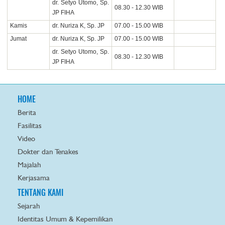
dr. Setyo Utomo, Sp.
08.30 - 12.30 WIB
JP FIHA
Kamis
dr. Nuriza K, Sp. JP
07.00 - 15.00 WIB
Jumat
dr. Nuriza K, Sp. JP
07.00 - 15.00 WIB
dr. Setyo Utomo, Sp.
08.30 - 12.30 WIB
JP FIHA
HOME
Berita
Fasilitas
Video
Dokter dan Tenakes
Majalah
Kerjasama
TENTANG KAMI
Sejarah
Identitas Umum & Kepemilikan