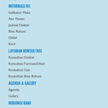
INFORMASI RS
Indikator Mutu
Alur Pasien
Jadwal Dokter
Bina Rohani
Diklat
Karir
LAYANAN KONSULTASI
Konsultasi Dokter
Konsultasi Farmasi/Obat
Konsultasi Gizi
Konsultasi Bina Rohani
AGENDA & GALERY
Agenda
Galery
HUBUNGI KAMI