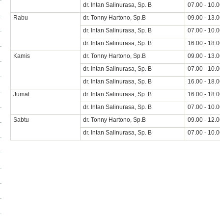
dr. Intan Salinurasa, Sp. B
07.00 - 10.
Rabu
dr. Tonny Hartono, Sp.B
09.00 - 13.
dr. Intan Salinurasa, Sp. B
07.00 - 10.
dr. Intan Salinurasa, Sp. B
16.00 - 18.
Kamis
dr. Tonny Hartono, Sp.B
09.00 - 13.
dr. Intan Salinurasa, Sp. B
07.00 - 10.
dr. Intan Salinurasa, Sp. B
16.00 - 18.
Jumat
dr. Intan Salinurasa, Sp. B
16.00 - 18.
dr. Intan Salinurasa, Sp. B
07.00 - 10.
Sabtu
dr. Tonny Hartono, Sp.B
09.00 - 12.
dr. Intan Salinurasa, Sp. B
07.00 - 10.