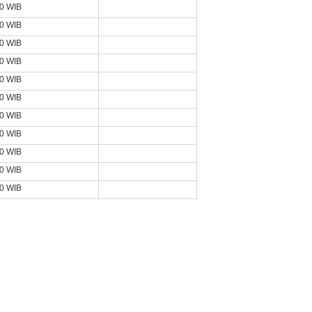
00 WIB
00 WIB
00 WIB
00 WIB
00 WIB
00 WIB
00 WIB
00 WIB
00 WIB
00 WIB
00 WIB