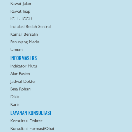
Rawat Jalan
Rawat Inap
ICU - ICCU
Instalasi Bedah Sentral
Kamar Bersalin
Penunjang Medis
Umum
INFORMASI RS
Indikator Mutu
Alur Pasien
Jadwal Dokter
Bina Rohani
Diklat
Karir
LAYANAN KONSULTASI
Konsultasi Dokter
Konsultasi Farmasi/Obat