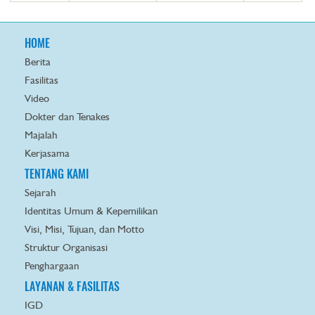
HOME
Berita
Fasilitas
Video
Dokter dan Tenakes
Majalah
Kerjasama
TENTANG KAMI
Sejarah
Identitas Umum & Kepemilikan
Visi, Misi, Tujuan, dan Motto
Struktur Organisasi
Penghargaan
LAYANAN & FASILITAS
IGD